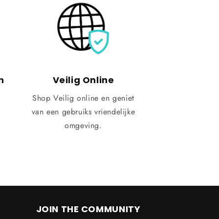
n
Veilig Online
Shop Veilig online en geniet
van een gebruiks vriendelijke
omgeving.
JOIN THE COMMUNITY