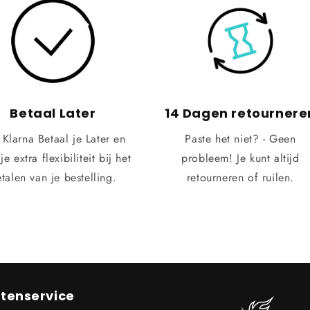
Betaal Later
14 Dagen retournere
 Klarna Betaal je Later en
Paste het niet? - Geen
 je extra flexibiliteit bij het
probleem! Je kunt altijd
talen van je bestelling.
retourneren of ruilen.
tenservice