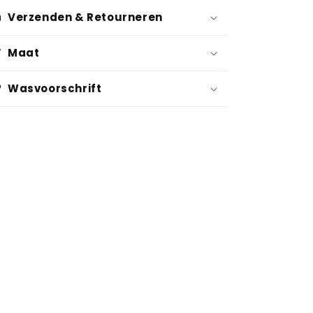
Verzenden & Retourneren
Maat
Wasvoorschrift